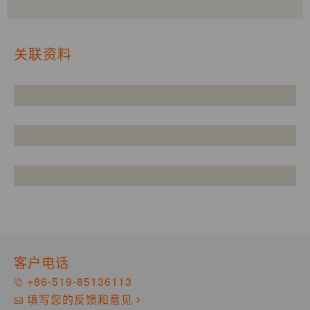
关联资料
客户电话
+86-519-85136113
填写您的反馈和意见