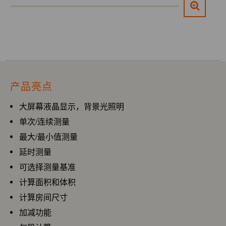
产品亮点
大屏幕液晶显示，背景光照明
单次/连续测量
最大/最小值测量
延时测量
可选择测量基准
计算面积和体积
计算房间尺寸
加减功能