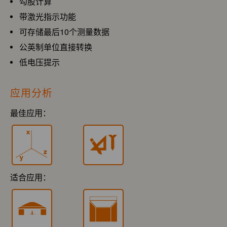
勾股计算
带激光指示功能
可存储最后10个测量数据
公英制单位直接转换
低电压提示
应用分析
最佳应用：
适合应用：